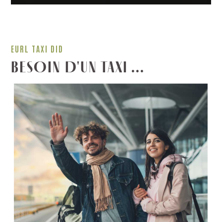
EURL TAXI DID
BESOIN D'UN TAXI ...