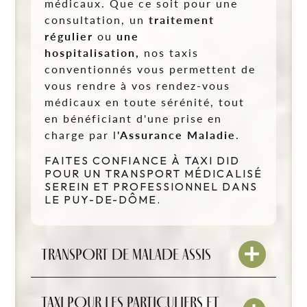
médicaux. Que ce soit pour une
consultation, un
traitement
régulier
ou
une
hospitalisation,
nos taxis
conventionnés vous permettent de
vous rendre à vos rendez-vous
médicaux en toute sérénité, tout
en bénéficiant d'une prise en
charge par l
'Assurance Maladie
.
FAITES CONFIANCE À TAXI DID
POUR UN TRANSPORT MÉDICALISÉ
SEREIN ET PROFESSIONNEL DANS
LE PUY-DE-DÔME.
TRANSPORT DE MALADE ASSIS
TAXI POUR LES PARTICULIERS ET