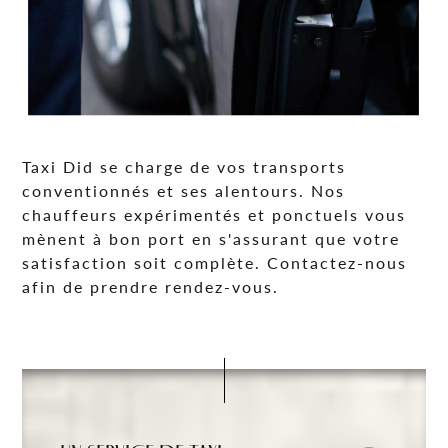
Taxi Did se charge de vos transports
conventionnés et ses alentours. Nos
chauffeurs expérimentés et ponctuels vous
mènent à bon port en s'assurant que votre
satisfaction soit complète. Contactez-nous
afin de prendre rendez-vous.