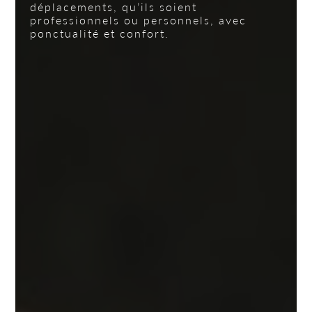
déplacements, qu’ils soient
professionnels ou personnels, avec
ponctualité et confort.