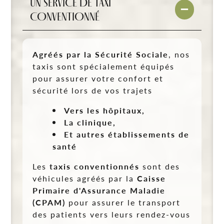
UN SERVICE DE TAXI
CONVENTIONNÉ
Agréés par la Sécurité Sociale
, nos
taxis sont spécialement équipés
pour assurer votre confort et
sécurité lors de vos trajets
Vers les hôpitaux,
La clinique,
Et autres établissements de
santé
Les
taxis conventionnés
sont des
véhicules agréés par la
Caisse
Primaire d'Assurance Maladie
(CPAM)
pour assurer le transport
des patients vers leurs rendez-vous