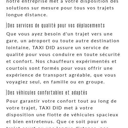
notre entreprise met à votre disposition des
solutions sur mesure pour tous vos trajets
longue distance.
Des services de qualité pour vos déplacements
Que vous ayez besoin d'un trajet vers une
gare, un aéroport ou toute autre destination
lointaine, TAXI DID assure un service de
qualité pour vous conduire en toute sécurité
et confort. Nos chauffeurs expérimentés et
courtois sont formés pour vous offrir une
expérience de transport agréable, que vous
voyagiez seul, en famille ou en groupe.
Des véhicules confortables et adaptés
Pour garantir votre confort tout au long de
votre trajet, TAXI DID met à votre
disposition une flotte de véhicules spacieux
et bien entretenus. Que ce soit pour un