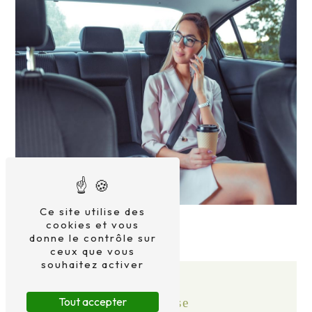
Ce site utilise des
cookies et vous
donne le contrôle sur
ceux que vous
souhaitez activer
Tout accepter
Adresse