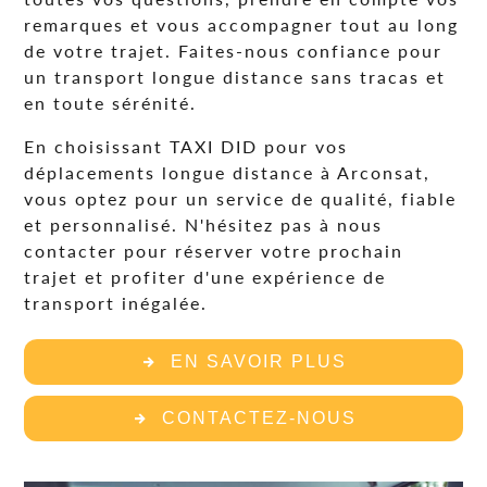
remarques et vous accompagner tout au long
de votre trajet. Faites-nous confiance pour
un transport longue distance sans tracas et
en toute sérénité.
En choisissant TAXI DID pour vos
déplacements longue distance à Arconsat,
vous optez pour un service de qualité, fiable
et personnalisé. N'hésitez pas à nous
contacter pour réserver votre prochain
trajet et profiter d'une expérience de
transport inégalée.
EN SAVOIR PLUS
CONTACTEZ-NOUS