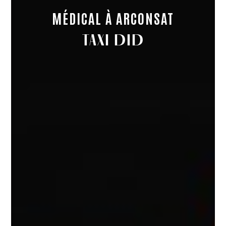
MÉDICAL À ARCONSAT
TAXI DID