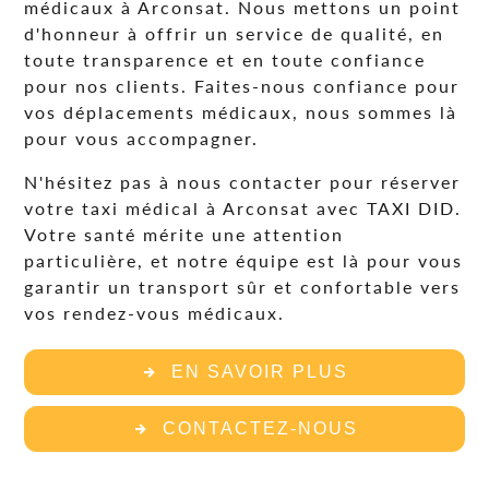
médicaux à Arconsat. Nous mettons un point
d'honneur à offrir un service de qualité, en
toute transparence et en toute confiance
pour nos clients. Faites-nous confiance pour
vos déplacements médicaux, nous sommes là
pour vous accompagner.
N'hésitez pas à nous contacter pour réserver
votre taxi médical à Arconsat avec TAXI DID.
Votre santé mérite une attention
particulière, et notre équipe est là pour vous
garantir un transport sûr et confortable vers
vos rendez-vous médicaux.
EN SAVOIR PLUS
CONTACTEZ-NOUS