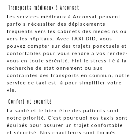
Transports médicaux à Arconsat
Les services médicaux à Arconsat peuvent
parfois nécessiter des déplacements
fréquents vers les cabinets des médecins ou
vers les hôpitaux. Avec TAXI DID, vous
pouvez compter sur des trajets ponctuels et
confortables pour vous rendre à vos rendez-
vous en toute sérénité. Fini le stress lié à la
recherche de stationnement ou aux
contraintes des transports en commun, notre
service de taxi est là pour simplifier votre
vie.
Confort et sécurité
La santé et le bien-être des patients sont
notre priorité. C'est pourquoi nos taxis sont
équipés pour assurer un trajet confortable
et sécurisé. Nos chauffeurs sont formés