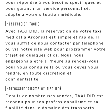
pour répondre à vos besoins spécifiques et
pour garantir un service personnalisé,
adapté à votre situation médicale.
Réservation facile
Avec TAXI DID, la réservation de votre taxi
médical à Arconsat est simple et rapide. Il
vous suffit de nous contacter par téléphone
ou via notre site web pour programmer votre
trajet en quelques clics. Nous nous
engageons à être à l'heure au rendez-vous
pour vous conduire là où vous devez vous
rendre, en toute discrétion et
confidentialité.
Professionnalisme et fiabilité
Depuis de nombreuses années, TAXI DID est
reconnu pour son professionnalisme et sa
fiabilité dans le domaine des transports