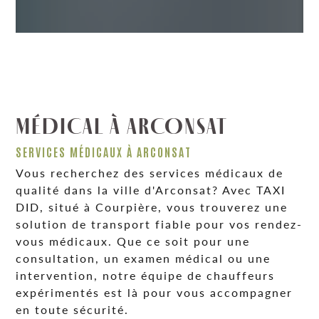
MÉDICAL À ARCONSAT
SERVICES MÉDICAUX À ARCONSAT
Vous recherchez des services médicaux de
qualité dans la ville d'Arconsat? Avec TAXI
DID, situé à Courpière, vous trouverez une
solution de transport fiable pour vos rendez-
vous médicaux. Que ce soit pour une
consultation, un examen médical ou une
intervention, notre équipe de chauffeurs
expérimentés est là pour vous accompagner
en toute sécurité.