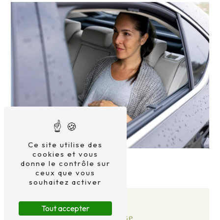
Ce site utilise des
cookies et vous
donne le contrôle sur
ceux que vous
souhaitez activer
Tout accepter
Adresse