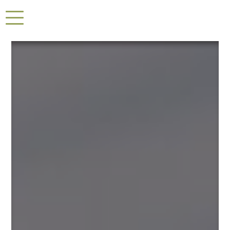
Panneau de gestion des cookies