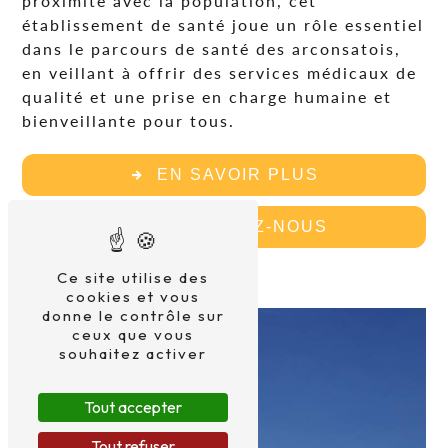
proximité avec la population, cet
établissement de santé joue un rôle essentiel
dans le parcours de santé des arconsatois,
en veillant à offrir des services médicaux de
qualité et une prise en charge humaine et
bienveillante pour tous.
EN SAVOIR PLUS
CONTACTEZ-NOUS
Ce site utilise des
cookies et vous
donne le contrôle sur
ceux que vous
souhaitez activer
Tout accepter
Tout refuser