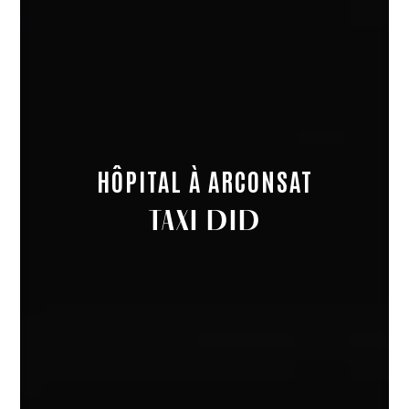
HÔPITAL À ARCONSAT
TAXI DID