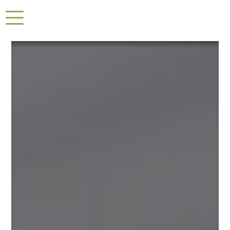
Panneau de gestion des cookies