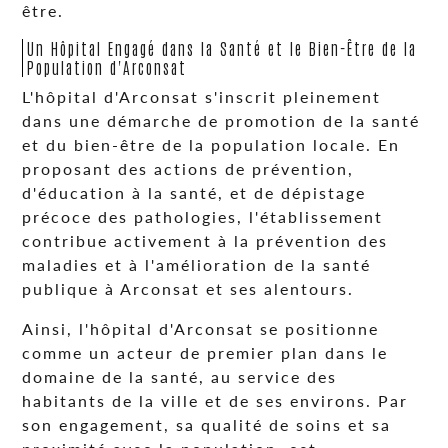
être.
Un Hôpital Engagé dans la Santé et le Bien-Être de la
Population d'Arconsat
L'hôpital d'Arconsat s'inscrit pleinement
dans une démarche de promotion de la santé
et du bien-être de la population locale. En
proposant des actions de prévention,
d'éducation à la santé, et de dépistage
précoce des pathologies, l'établissement
contribue activement à la prévention des
maladies et à l'amélioration de la santé
publique à Arconsat et ses alentours.
Ainsi, l'hôpital d'Arconsat se positionne
comme un acteur de premier plan dans le
domaine de la santé, au service des
habitants de la ville et de ses environs. Par
son engagement, sa qualité de soins et sa