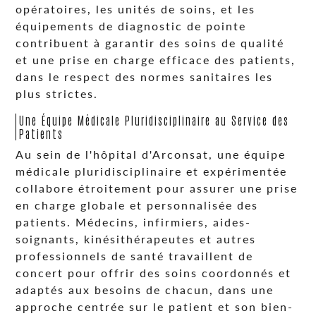
opératoires, les unités de soins, et les
équipements de diagnostic de pointe
contribuent à garantir des soins de qualité
et une prise en charge efficace des patients,
dans le respect des normes sanitaires les
plus strictes.
Une Équipe Médicale Pluridisciplinaire au Service des
Patients
Au sein de l'hôpital d'Arconsat, une équipe
médicale pluridisciplinaire et expérimentée
collabore étroitement pour assurer une prise
en charge globale et personnalisée des
patients. Médecins, infirmiers, aides-
soignants, kinésithérapeutes et autres
professionnels de santé travaillent de
concert pour offrir des soins coordonnés et
adaptés aux besoins de chacun, dans une
approche centrée sur le patient et son bien-