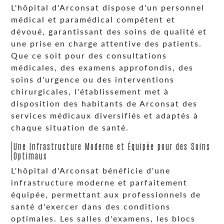
L'hôpital d'Arconsat dispose d'un personnel
médical et paramédical compétent et
dévoué, garantissant des soins de qualité et
une prise en charge attentive des patients.
Que ce soit pour des consultations
médicales, des examens approfondis, des
soins d'urgence ou des interventions
chirurgicales, l'établissement met à
disposition des habitants de Arconsat des
services médicaux diversifiés et adaptés à
chaque situation de santé.
Une Infrastructure Moderne et Équipée pour des Soins
Optimaux
L'hôpital d'Arconsat bénéficie d'une
infrastructure moderne et parfaitement
équipée, permettant aux professionnels de
santé d'exercer dans des conditions
optimales. Les salles d'examens, les blocs