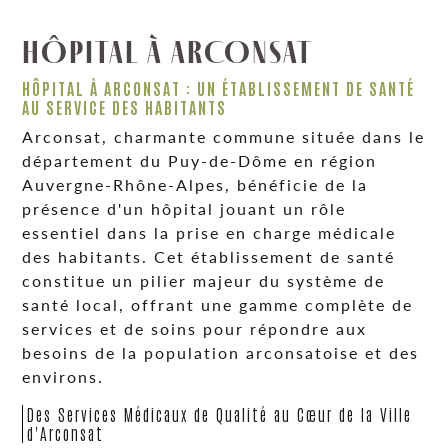
HÔPITAL À ARCONSAT
HÔPITAL À ARCONSAT : UN ÉTABLISSEMENT DE SANTÉ
AU SERVICE DES HABITANTS
Arconsat, charmante commune située dans le
département du Puy-de-Dôme en région
Auvergne-Rhône-Alpes, bénéficie de la
présence d'un hôpital jouant un rôle
essentiel dans la prise en charge médicale
des habitants. Cet établissement de santé
constitue un pilier majeur du système de
santé local, offrant une gamme complète de
services et de soins pour répondre aux
besoins de la population arconsatoise et des
environs.
Des Services Médicaux de Qualité au Cœur de la Ville
d'Arconsat