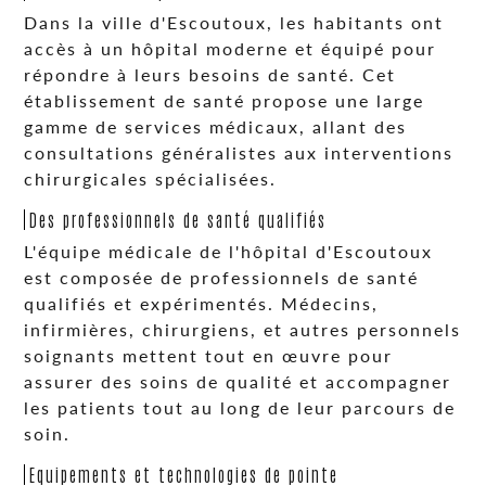
Dans la ville d'Escoutoux, les habitants ont
accès à un hôpital moderne et équipé pour
répondre à leurs besoins de santé. Cet
établissement de santé propose une large
gamme de services médicaux, allant des
consultations généralistes aux interventions
chirurgicales spécialisées.
Des professionnels de santé qualifiés
L'équipe médicale de l'hôpital d'Escoutoux
est composée de professionnels de santé
qualifiés et expérimentés. Médecins,
infirmières, chirurgiens, et autres personnels
soignants mettent tout en œuvre pour
assurer des soins de qualité et accompagner
les patients tout au long de leur parcours de
soin.
Equipements et technologies de pointe