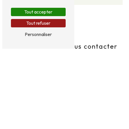
Tout accepter
Tout refuser
Personnaliser
N'hésitez pas à nous contacter