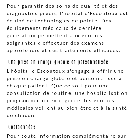
Pour garantir des soins de qualité et des
diagnostics précis, l'hôpital d'Escoutoux est
équipé de technologies de pointe. Des
équipements médicaux de dernière
génération permettent aux équipes
soignantes d'effectuer des examens
approfondis et des traitements efficaces.
Une prise en charge globale et personnalisée
L'hôpital d'Escoutoux s'engage à offrir une
prise en charge globale et personnalisée à
chaque patient. Que ce soit pour une
consultation de routine, une hospitalisation
programmée ou en urgence, les équipes
médicales veillent au bien-être et à la santé
de chacun.
Coordonnées
Pour toute information complémentaire sur