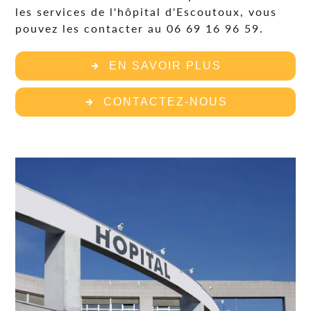
les services de l'hôpital d'Escoutoux, vous
pouvez les contacter au 06 69 16 96 59.
EN SAVOIR PLUS
CONTACTEZ-NOUS