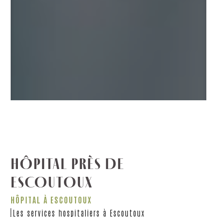
HÔPITAL PRÈS DE
ESCOUTOUX
HÔPITAL À ESCOUTOUX
Les services hospitaliers à Escoutoux