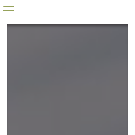
Panneau de gestion des cookies