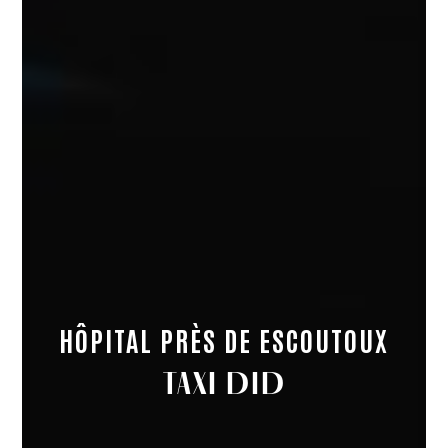
HÔPITAL PRÈS DE ESCOUTOUX
TAXI DID