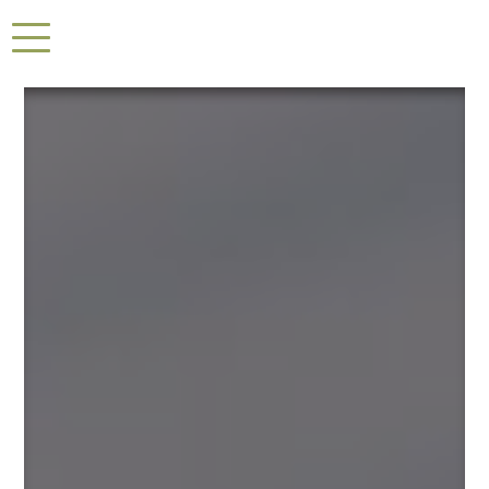
Panneau de gestion des cookies