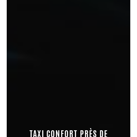
TAXI CONFORT PRÈS DE