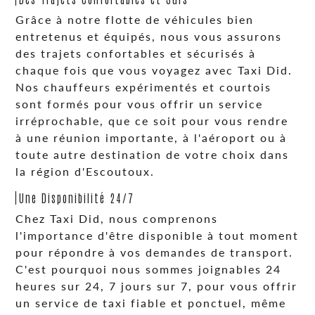
Grâce à notre flotte de véhicules bien
entretenus et équipés, nous vous assurons
des trajets confortables et sécurisés à
chaque fois que vous voyagez avec Taxi Did.
Nos chauffeurs expérimentés et courtois
sont formés pour vous offrir un service
irréprochable, que ce soit pour vous rendre
à une réunion importante, à l'aéroport ou à
toute autre destination de votre choix dans
la région d'Escoutoux.
Une Disponibilité 24/7
Chez Taxi Did, nous comprenons
l'importance d'être disponible à tout moment
pour répondre à vos demandes de transport.
C'est pourquoi nous sommes joignables 24
heures sur 24, 7 jours sur 7, pour vous offrir
un service de taxi fiable et ponctuel, même