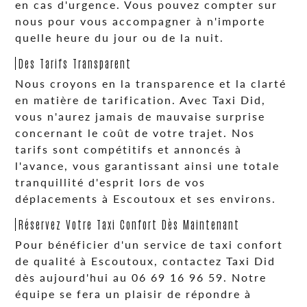
en cas d'urgence. Vous pouvez compter sur
nous pour vous accompagner à n'importe
quelle heure du jour ou de la nuit.
Des Tarifs Transparent
Nous croyons en la transparence et la clarté
en matière de tarification. Avec Taxi Did,
vous n'aurez jamais de mauvaise surprise
concernant le coût de votre trajet. Nos
tarifs sont compétitifs et annoncés à
l'avance, vous garantissant ainsi une totale
tranquillité d'esprit lors de vos
déplacements à Escoutoux et ses environs.
Réservez Votre Taxi Confort Dès Maintenant
Pour bénéficier d'un service de taxi confort
de qualité à Escoutoux, contactez Taxi Did
dès aujourd'hui au 06 69 16 96 59. Notre
équipe se fera un plaisir de répondre à