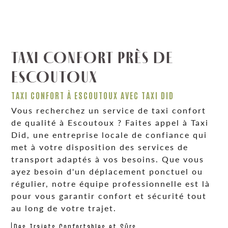
TAXI CONFORT PRÈS DE
ESCOUTOUX
TAXI CONFORT À ESCOUTOUX AVEC TAXI DID
Vous recherchez un service de taxi confort
de qualité à Escoutoux ? Faites appel à Taxi
Did, une entreprise locale de confiance qui
met à votre disposition des services de
transport adaptés à vos besoins. Que vous
ayez besoin d'un déplacement ponctuel ou
régulier, notre équipe professionnelle est là
pour vous garantir confort et sécurité tout
au long de votre trajet.
Des Trajets Confortables et Sûrs