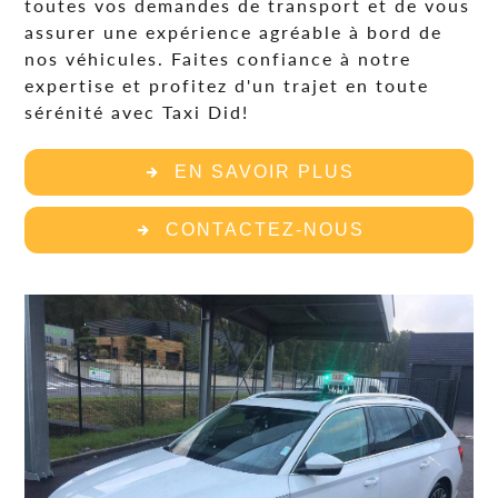
toutes vos demandes de transport et de vous
assurer une expérience agréable à bord de
nos véhicules. Faites confiance à notre
expertise et profitez d'un trajet en toute
sérénité avec Taxi Did!
EN SAVOIR PLUS
CONTACTEZ-NOUS