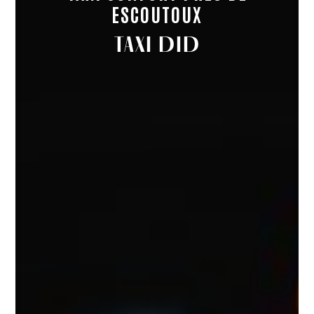
ESCOUTOUX
TAXI DID