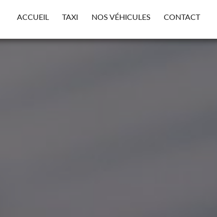
ACCUEIL
TAXI
NOS VÉHICULES
CONTACT