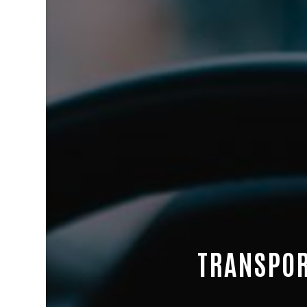
TRANSPOR