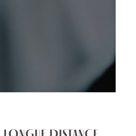
 LONGUE DISTANCE