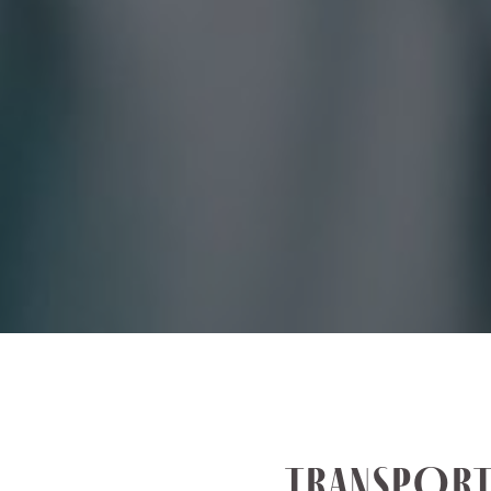
TRANSPORT