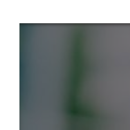
Panneau de gestion des cookies