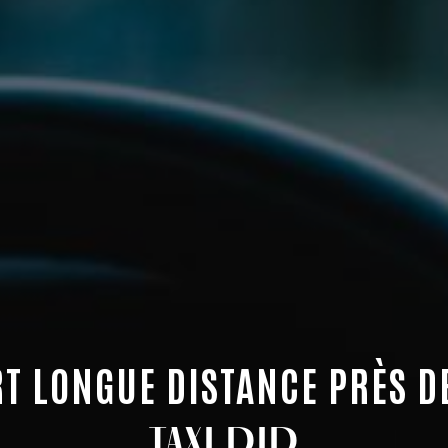
T LONGUE DISTANCE PRÈS D
TAXI DID