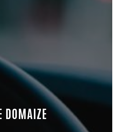
E DOMAIZE