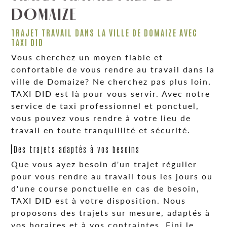
DOMAIZE
TRAJET TRAVAIL DANS LA VILLE DE DOMAIZE AVEC
TAXI DID
Vous cherchez un moyen fiable et
confortable de vous rendre au travail dans la
ville de Domaize? Ne cherchez pas plus loin,
TAXI DID est là pour vous servir. Avec notre
service de taxi professionnel et ponctuel,
vous pouvez vous rendre à votre lieu de
travail en toute tranquillité et sécurité.
Des trajets adaptés à vos besoins
Que vous ayez besoin d'un trajet régulier
pour vous rendre au travail tous les jours ou
d'une course ponctuelle en cas de besoin,
TAXI DID est à votre disposition. Nous
proposons des trajets sur mesure, adaptés à
vos horaires et à vos contraintes. Fini le