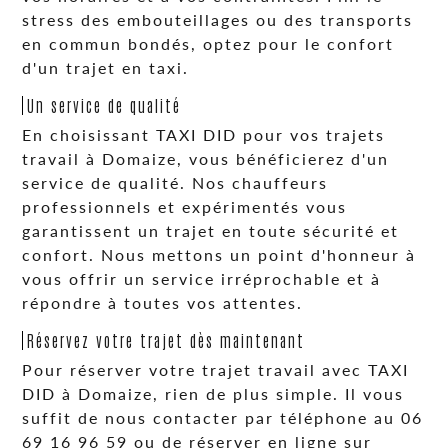
stress des embouteillages ou des transports
en commun bondés, optez pour le confort
d'un trajet en taxi.
Un service de qualité
En choisissant TAXI DID pour vos trajets
travail à Domaize, vous bénéficierez d'un
service de qualité. Nos chauffeurs
professionnels et expérimentés vous
garantissent un trajet en toute sécurité et
confort. Nous mettons un point d'honneur à
vous offrir un service irréprochable et à
répondre à toutes vos attentes.
Réservez votre trajet dès maintenant
Pour réserver votre trajet travail avec TAXI
DID à Domaize, rien de plus simple. Il vous
suffit de nous contacter par téléphone au 06
69 16 96 59 ou de réserver en ligne sur