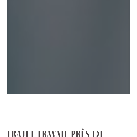
TRAJET TRAVAIL PRÈS DE