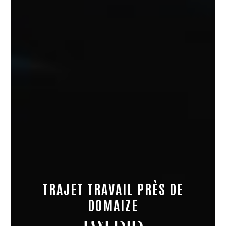
TRAJET TRAVAIL PRÈS DE
DOMAIZE