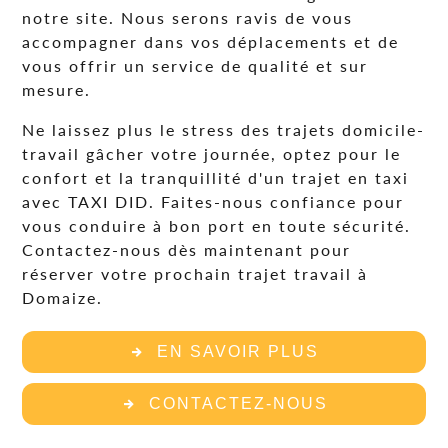
notre site. Nous serons ravis de vous
accompagner dans vos déplacements et de
vous offrir un service de qualité et sur
mesure.
Ne laissez plus le stress des trajets domicile-
travail gâcher votre journée, optez pour le
confort et la tranquillité d'un trajet en taxi
avec TAXI DID. Faites-nous confiance pour
vous conduire à bon port en toute sécurité.
Contactez-nous dès maintenant pour
réserver votre prochain trajet travail à
Domaize.
EN SAVOIR PLUS
CONTACTEZ-NOUS