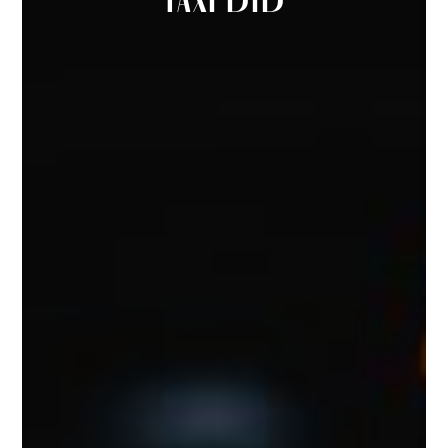
TAXI DID