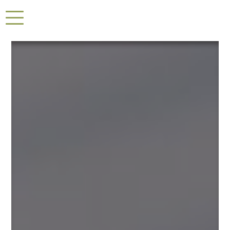
Panneau de gestion des cookies