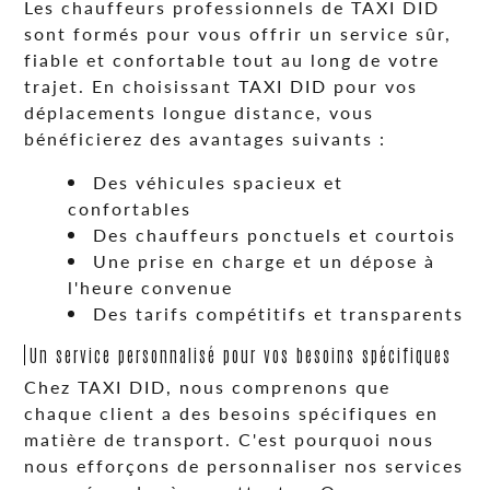
Les chauffeurs professionnels de TAXI DID
sont formés pour vous offrir un service sûr,
fiable et confortable tout au long de votre
trajet. En choisissant TAXI DID pour vos
déplacements longue distance, vous
bénéficierez des avantages suivants :
Des véhicules spacieux et
confortables
Des chauffeurs ponctuels et courtois
Une prise en charge et un dépose à
l'heure convenue
Des tarifs compétitifs et transparents
Un service personnalisé pour vos besoins spécifiques
Chez TAXI DID, nous comprenons que
chaque client a des besoins spécifiques en
matière de transport. C'est pourquoi nous
nous efforçons de personnaliser nos services