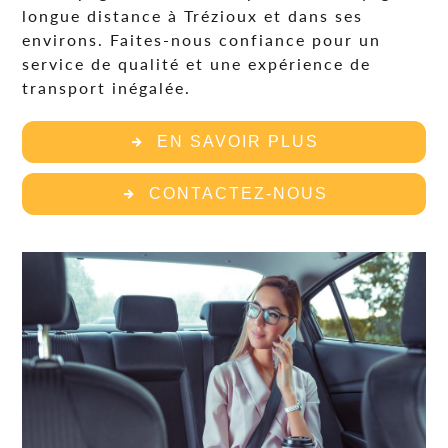
longue distance à Trézioux et dans ses
environs. Faites-nous confiance pour un
service de qualité et une expérience de
transport inégalée.
EN SAVOIR PLUS
CONTACTEZ-NOUS