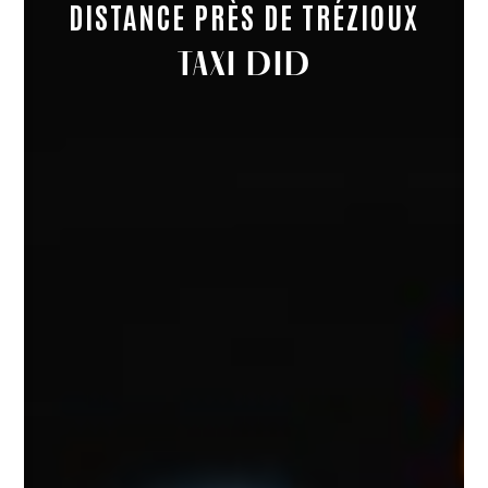
DISTANCE PRÈS DE TRÉZIOUX
TAXI DID