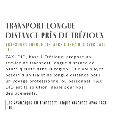
TRANSPORT LONGUE
DISTANCE PRÈS DE TRÉZIOUX
TRANSPORT LONGUE DISTANCE À TRÉZIOUX AVEC TAXI
DID
TAXI DID, basé à Trézioux, propose un
service de transport longue distance de
haute qualité dans la région. Que vous ayez
besoin d'un trajet de longue distance pour
un voyage professionnel ou personnel, TAXI
DID est la solution idéale pour vos
déplacements.
Les avantages du transport longue distance avec TAXI
DID