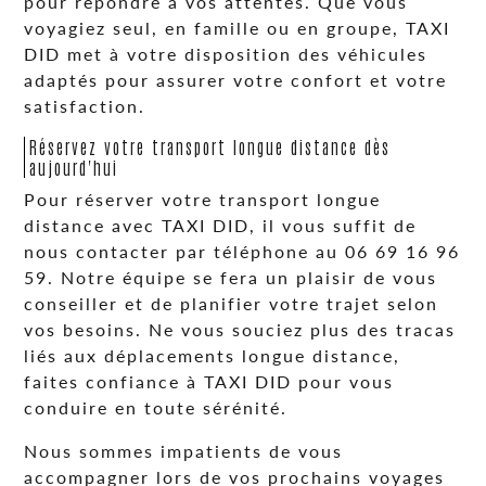
pour répondre à vos attentes. Que vous
voyagiez seul, en famille ou en groupe, TAXI
DID met à votre disposition des véhicules
adaptés pour assurer votre confort et votre
satisfaction.
Réservez votre transport longue distance dès
aujourd'hui
Pour réserver votre transport longue
distance avec TAXI DID, il vous suffit de
nous contacter par téléphone au 06 69 16 96
59. Notre équipe se fera un plaisir de vous
conseiller et de planifier votre trajet selon
vos besoins. Ne vous souciez plus des tracas
liés aux déplacements longue distance,
faites confiance à TAXI DID pour vous
conduire en toute sérénité.
Nous sommes impatients de vous
accompagner lors de vos prochains voyages