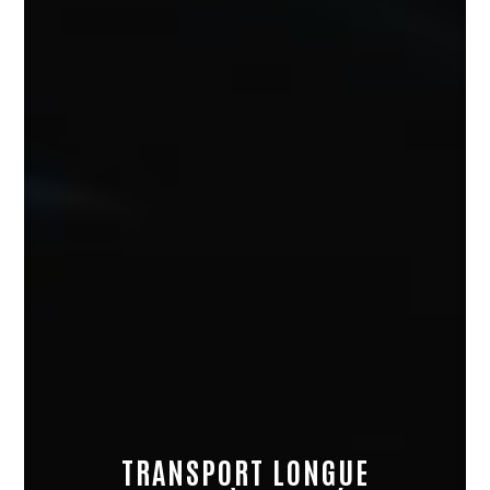
TRANSPORT LONGUE