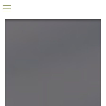
Panneau de gestion des cookies