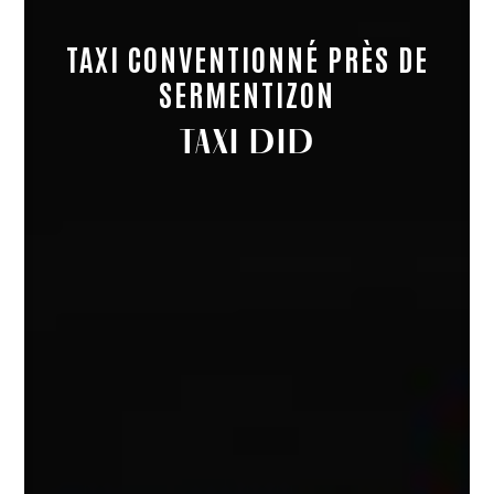
TAXI CONVENTIONNÉ PRÈS DE
SERMENTIZON
TAXI DID