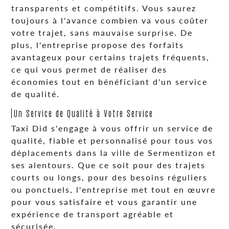
transparents et compétitifs. Vous saurez
toujours à l'avance combien va vous coûter
votre trajet, sans mauvaise surprise. De
plus, l'entreprise propose des forfaits
avantageux pour certains trajets fréquents,
ce qui vous permet de réaliser des
économies tout en bénéficiant d'un service
de qualité.
Un Service de Qualité à Votre Service
Taxi Did s'engage à vous offrir un service de
qualité, fiable et personnalisé pour tous vos
déplacements dans la ville de Sermentizon et
ses alentours. Que ce soit pour des trajets
courts ou longs, pour des besoins réguliers
ou ponctuels, l'entreprise met tout en œuvre
pour vous satisfaire et vous garantir une
expérience de transport agréable et
sécurisée.