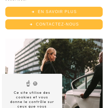
EN SAVOIR PLUS
CONTACTEZ-NOUS
Ce site utilise des
cookies et vous
donne le contrôle sur
ceux que vous