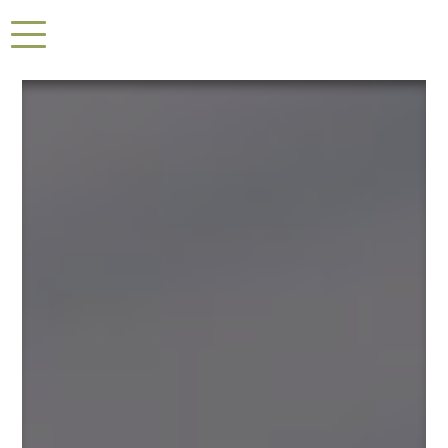
Panneau de gestion des cookies