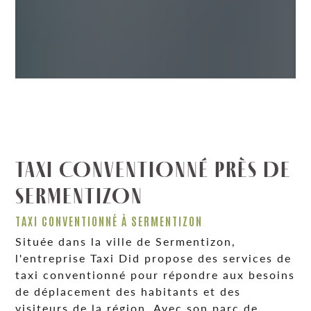
TAXI CONVENTIONNÉ PRÈS DE
SERMENTIZON
TAXI CONVENTIONNÉ À SERMENTIZON
Située dans la ville de Sermentizon,
l'entreprise Taxi Did propose des services de
taxi conventionné pour répondre aux besoins
de déplacement des habitants et des
visiteurs de la région. Avec son parc de