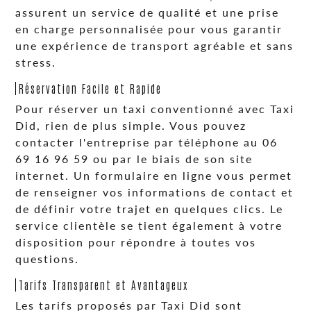
assurent un service de qualité et une prise
en charge personnalisée pour vous garantir
une expérience de transport agréable et sans
stress.
Réservation Facile et Rapide
Pour réserver un taxi conventionné avec Taxi
Did, rien de plus simple. Vous pouvez
contacter l'entreprise par téléphone au 06
69 16 96 59 ou par le biais de son site
internet. Un formulaire en ligne vous permet
de renseigner vos informations de contact et
de définir votre trajet en quelques clics. Le
service clientèle se tient également à votre
disposition pour répondre à toutes vos
questions.
Tarifs Transparent et Avantageux
Les tarifs proposés par Taxi Did sont