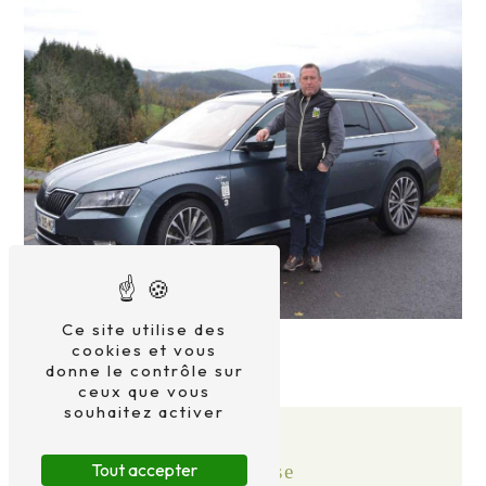
Ce site utilise des
cookies et vous
donne le contrôle sur
ceux que vous
souhaitez activer
Tout accepter
Adresse