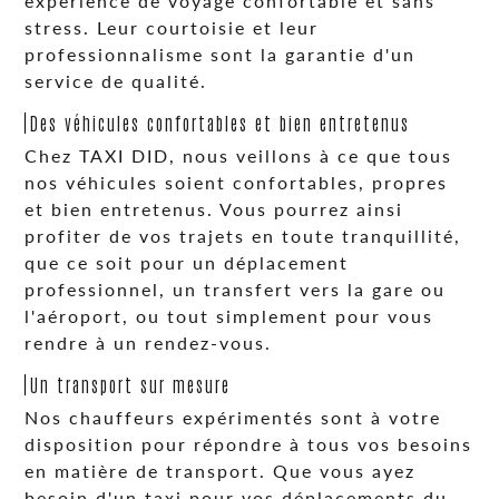
expérience de voyage confortable et sans
stress. Leur courtoisie et leur
professionnalisme sont la garantie d'un
service de qualité.
Des véhicules confortables et bien entretenus
Chez TAXI DID, nous veillons à ce que tous
nos véhicules soient confortables, propres
et bien entretenus. Vous pourrez ainsi
profiter de vos trajets en toute tranquillité,
que ce soit pour un déplacement
professionnel, un transfert vers la gare ou
l'aéroport, ou tout simplement pour vous
rendre à un rendez-vous.
Un transport sur mesure
Nos chauffeurs expérimentés sont à votre
disposition pour répondre à tous vos besoins
en matière de transport. Que vous ayez
besoin d'un taxi pour vos déplacements du