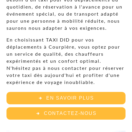
quotidien, de réservation à l'avance pour un
événement spécial, ou de transport adapté
pour une personne à mobilité réduite, nous
saurons nous adapter à vos exigences.
En choisissant TAXI DID pour vos
déplacements à Courpière, vous optez pour
un service de qualité, des chauffeurs
expérimentés et un confort optimal.
N'hésitez pas à nous contacter pour réserver
votre taxi dès aujourd'hui et profiter d'une
expérience de voyage inoubliable.
EN SAVOIR PLUS
CONTACTEZ-NOUS