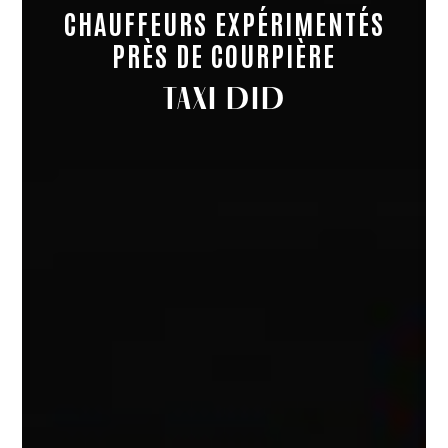
CHAUFFEURS EXPÉRIMENTÉS
PRÈS DE COURPIÈRE
TAXI DID