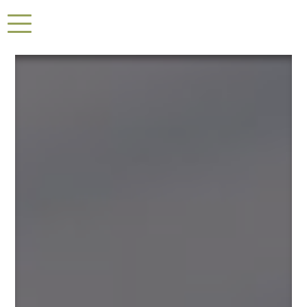
Panneau de gestion des cookies