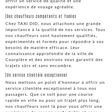
offrir un service de qualité et une
expérience de voyage agréable.
Des chauffeurs compétents et fiables
Chez TAXI DID, nous attachons une grande
importance à la qualité de nos services. Tous
nos chauffeurs sont hautement qualifiés,
expérimentés et formés pour répondre à vos
besoins de manière efficace. Leur
connaissance approfondie de la ville de
Courpière et des environs vous garantit des
trajets sûrs et sans encombre.
Un service clientèle exceptionnel
Nous mettons un point d'honneur à offrir un
service clientèle exceptionnel à tous nos
passagers. Que ce soit pour une course
rapide en ville ou pour un trajet plus long,
nos chauffeurs sont là pour vous offrir une