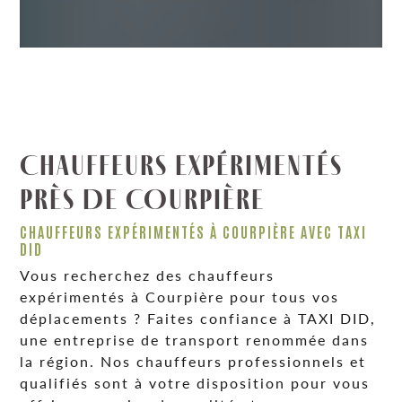
CHAUFFEURS EXPÉRIMENTÉS
PRÈS DE COURPIÈRE
CHAUFFEURS EXPÉRIMENTÉS À COURPIÈRE AVEC TAXI
DID
Vous recherchez des chauffeurs
expérimentés à Courpière pour tous vos
déplacements ? Faites confiance à TAXI DID,
une entreprise de transport renommée dans
la région. Nos chauffeurs professionnels et
qualifiés sont à votre disposition pour vous