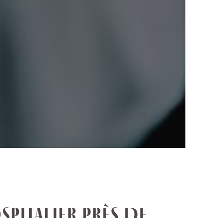
SPITALIER PRÈS DE