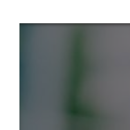
Panneau de gestion des cookies