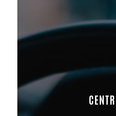
CENTR