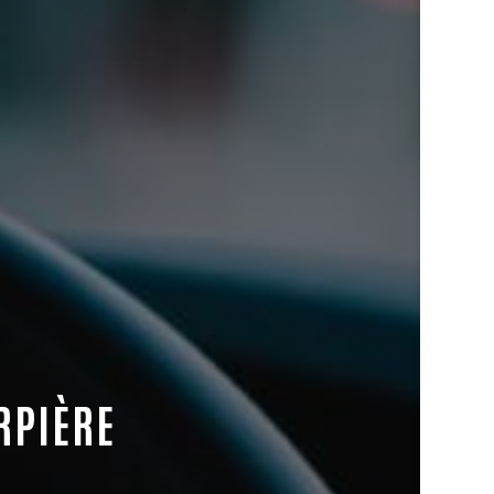
RPIÈRE