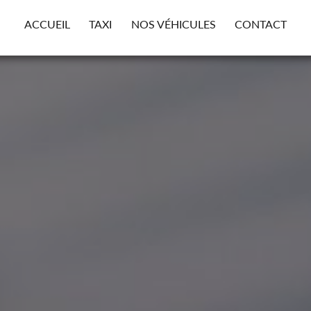
ACCUEIL
TAXI
NOS VÉHICULES
CONTACT