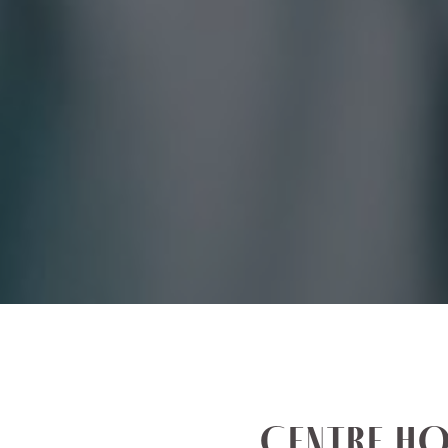
CENTRE HO