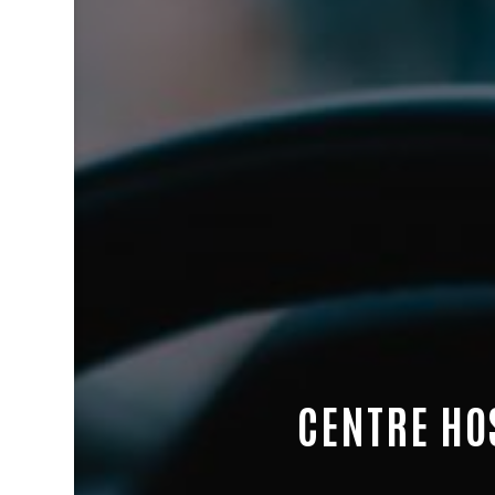
CENTRE HO