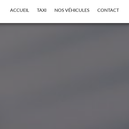
ACCUEIL
TAXI
NOS VÉHICULES
CONTACT