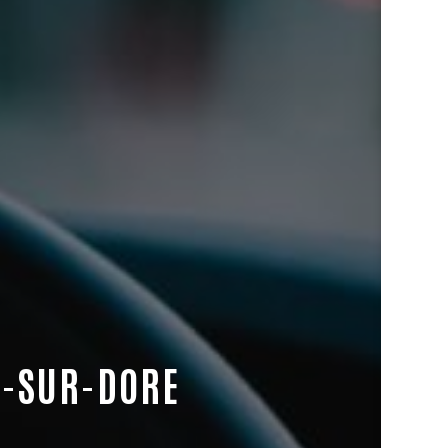
E-SUR-DORE