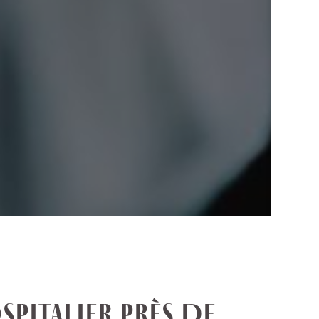
SPITALIER PRÈS DE