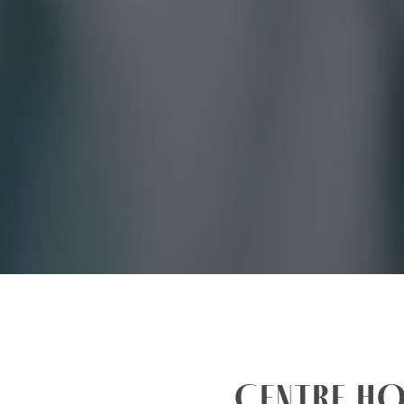
CENTRE HO