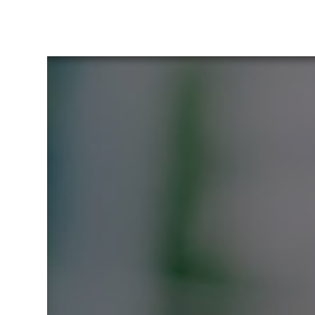
Panneau de gestion des cookies