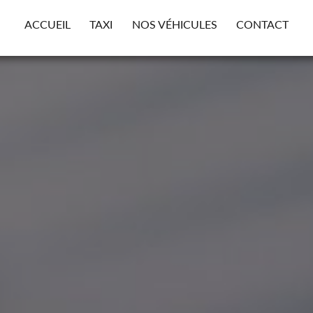
ACCUEIL
TAXI
NOS VÉHICULES
CONTACT