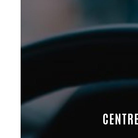
CENTRE