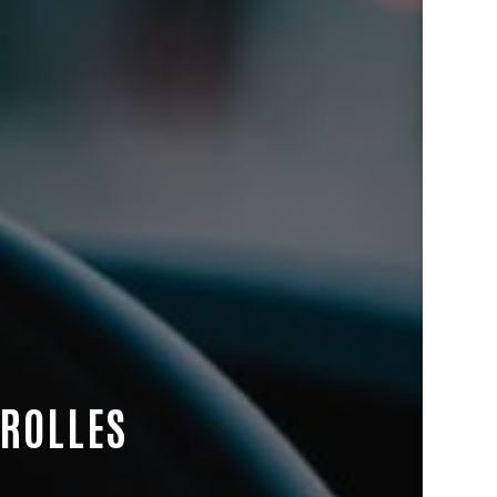
EROLLES