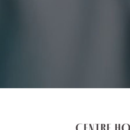
CENTRE HO