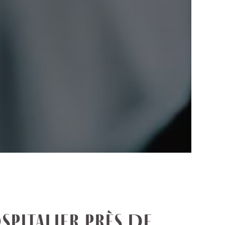
SPITALIER PRÈS DE