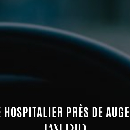
 HOSPITALIER PRÈS DE AUG
TAXI DID