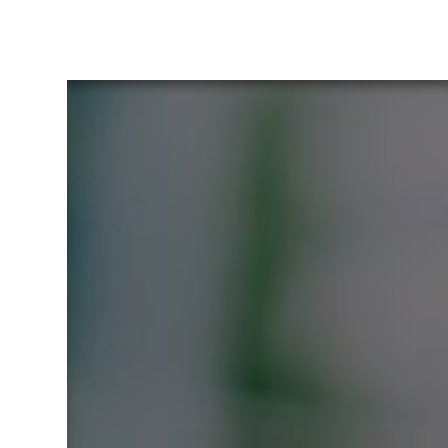
Panneau de gestion des cookies